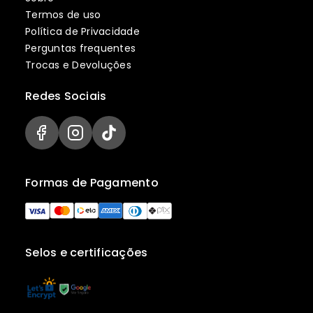
Termos de uso
Política de Privacidade
Perguntas frequentes
Trocas e Devoluções
Redes Sociais
Formas de Pagamento
Selos e certificações