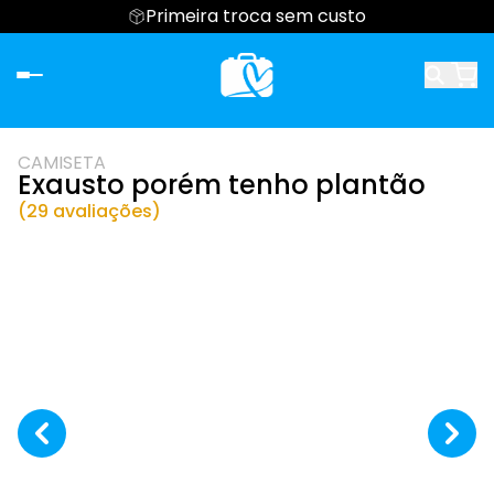
Primeira troca sem custo
CAMISETA
Exausto porém tenho plantão
(29 avaliações)