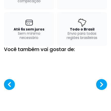
complicação
Até 6x sem juros
Todo o Brasil
Sem mínimo
Envio para todas
necessário
regiões brasileiras
Você também vai gostar de: