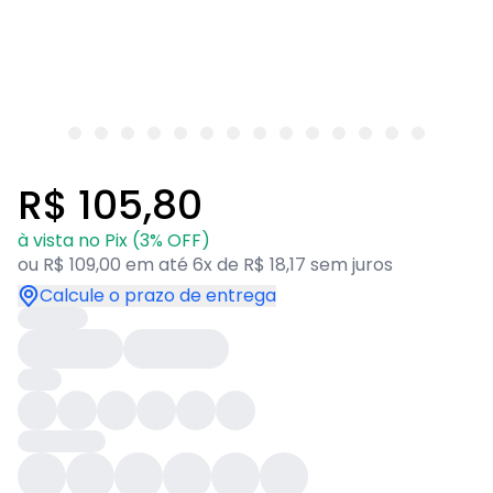
R$ 105,80
à vista no Pix (3% OFF)
ou R$ 109,00 em até 6x de R$ 18,17 sem juros
Calcule o prazo de entrega