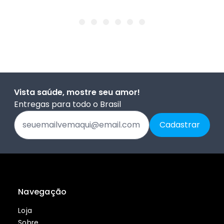
Vista saúde, mostre seu amor!
Entregas para todo o Brasil
Navegação
Loja
Sobre