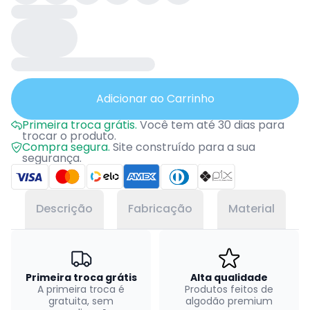
Adicionar ao Carrinho
Primeira troca grátis.
Você tem até 30 dias para
trocar o produto.
Compra segura.
Site construído para a sua
segurança.
Descrição
Fabricação
Material
Primeira troca grátis
Alta qualidade
A primeira troca é
Produtos feitos de
gratuita, sem
algodão premium