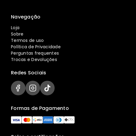
Navegação
Loja
Sobre
Termos de uso
Política de Privacidade
Perguntas frequentes
Trocas e Devoluções
Redes Sociais
Formas de Pagamento