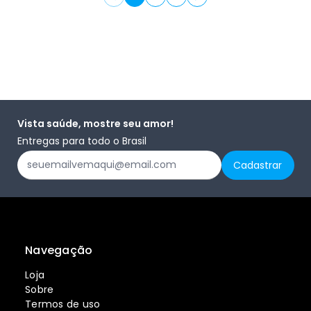
Vista saúde, mostre seu amor!
Entregas para todo o Brasil
Navegação
Loja
Sobre
Termos de uso