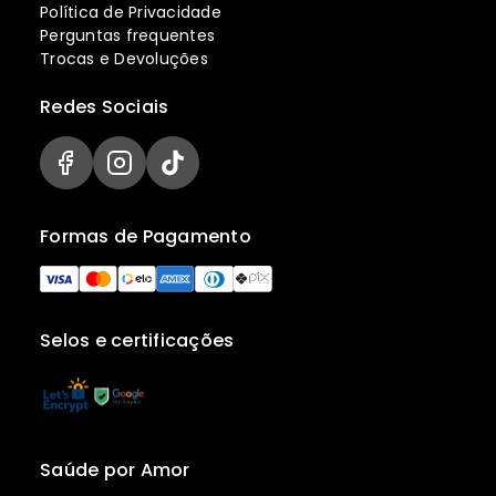
Política de Privacidade
Perguntas frequentes
Trocas e Devoluções
Redes Sociais
Formas de Pagamento
Selos e certificações
Saúde por Amor