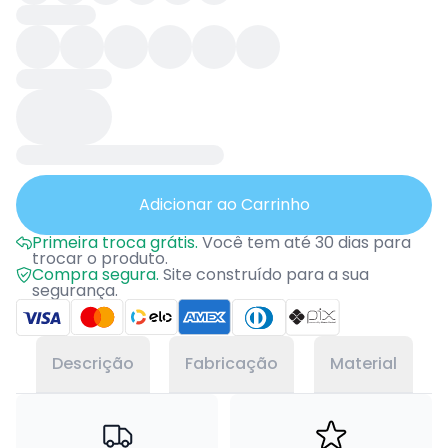
Adicionar ao Carrinho
Primeira troca grátis.
Você tem até 30 dias para
trocar o produto.
Compra segura.
Site construído para a sua
segurança.
Descrição
Fabricação
Material