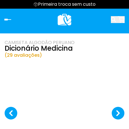
Primeira troca sem custo
CAMISETA ALGODÃO PERUANO
Dicionário Medicina
(29 avaliações)