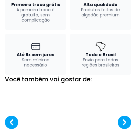
Primeira troca grátis
Alta qualidade
A primeira troca é
Produtos feitos de
gratuita, sem
algodão premium
complicação
Até 6x sem juros
Todo o Brasil
Sem mínimo
Envio para todas
necessário
regiões brasileiras
Você também vai gostar de: