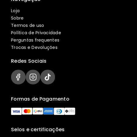
Loja
Sobre
Termos de uso
Política de Privacidade
Perguntas frequentes
Trocas e Devoluções
Redes Sociais
Formas de Pagamento
Selos e certificações