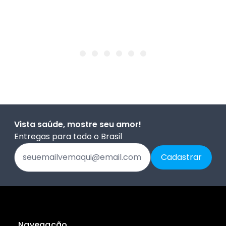
Vista saúde, mostre seu amor!
Entregas para todo o Brasil
Navegação