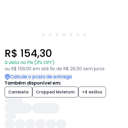
R$ 154,30
à vista no Pix (3% OFF)
ou R$ 159,00 em até 6x de R$ 26,50 sem juros
Calcule o prazo de entrega
Também disponível em:
Camiseta
Cropped Moletom
+4 estilos