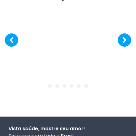
Vista saúde, mostre seu amor!
Entregas para todo o Brasil