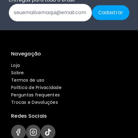
Navegação
Loja
Sobre
Termos de uso
Política de Privacidade
Perguntas frequentes
Trocas e Devoluções
Redes Sociais