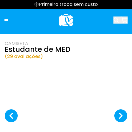
Primeira troca sem custo
CAMISETA
Estudante de MED
(29 avaliações)