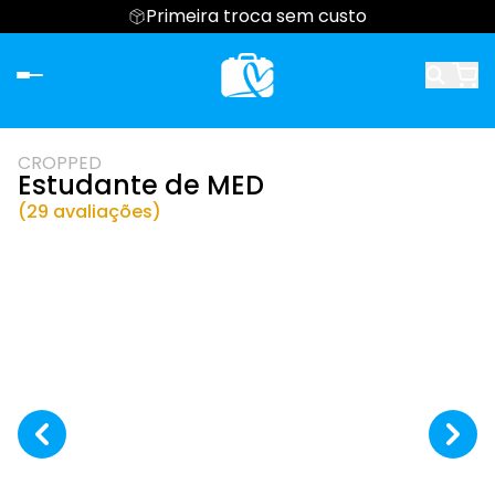
Primeira troca sem custo
CROPPED
Estudante de MED
(29 avaliações)