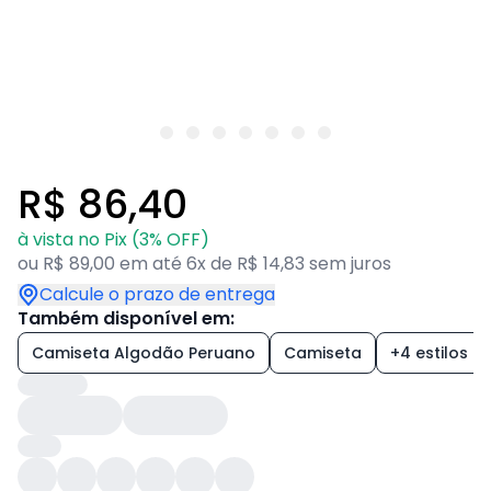
R$ 86,40
à vista no Pix (3% OFF)
ou R$ 89,00 em até 6x de R$ 14,83 sem juros
Calcule o prazo de entrega
Também disponível em:
Camiseta Algodão Peruano
Camiseta
+4 estilos