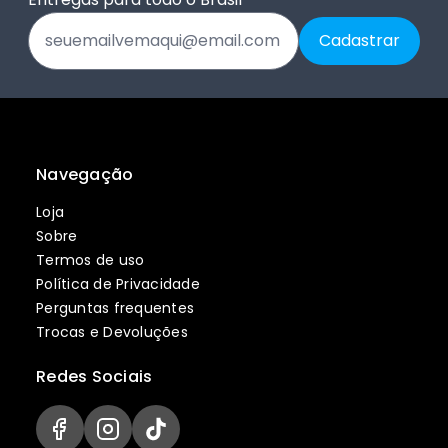
Navegação
Loja
Sobre
Termos de uso
Política de Privacidade
Perguntas frequentes
Trocas e Devoluções
Redes Sociais