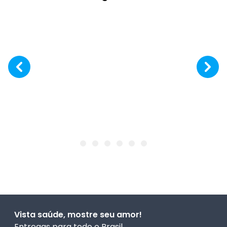
Vista saúde, mostre seu amor!
Entregas para todo o Brasil