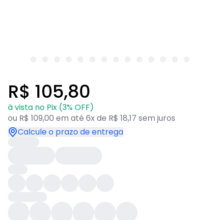
R$ 105,80
à vista no Pix (3% OFF)
ou R$ 109,00 em até 6x de R$ 18,17 sem juros
Calcule o prazo de entrega