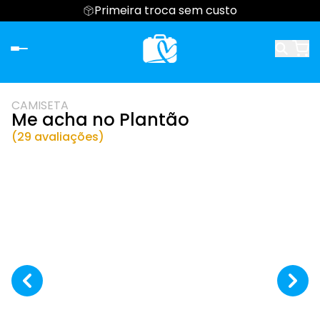
Primeira troca sem custo
CAMISETA
Me acha no Plantão
(29 avaliações)