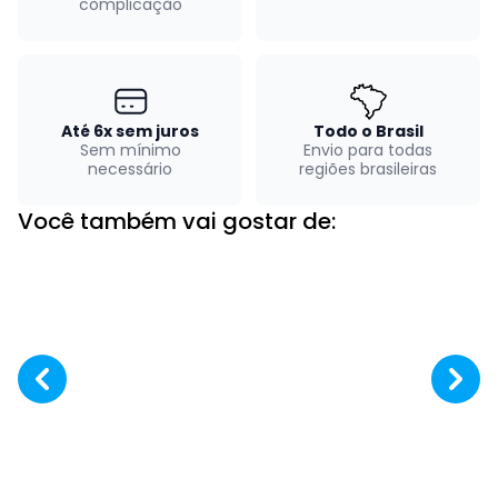
complicação
Até 6x sem juros
Todo o Brasil
Sem mínimo
Envio para todas
necessário
regiões brasileiras
Você também vai gostar de: