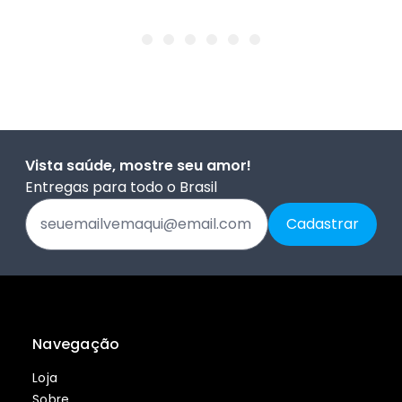
Vista saúde, mostre seu amor!
Entregas para todo o Brasil
Navegação
Loja
Sobre