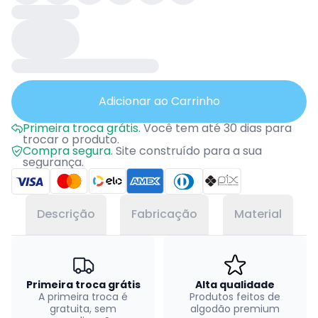
Adicionar ao Carrinho
Primeira troca grátis.
Você tem até 30 dias para
trocar o produto.
Compra segura.
Site construído para a sua
segurança.
Descrição
Fabricação
Material
Primeira troca grátis
Alta qualidade
A primeira troca é
Produtos feitos de
gratuita, sem
algodão premium