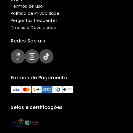
Termos de uso
Política de Privacidade
Perguntas frequentes
Trocas e Devoluções
Redes Sociais
Formas de Pagamento
Selos e certificações