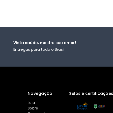
Vista saúde, mostre seu amor!
Entregas para todo o Brasil
Navegação
Selos e certificaçõe
Loja
Sobre