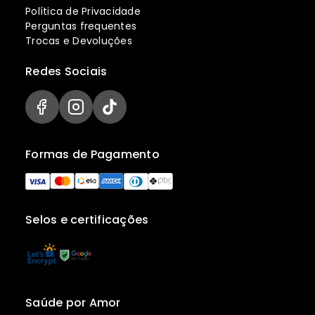
Política de Privacidade
Perguntas frequentes
Trocas e Devoluções
Redes Sociais
Formas de Pagamento
Selos e certificações
Saúde por Amor