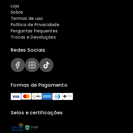
Loja
Sobre
Termos de uso
Política de Privacidade
Perguntas frequentes
Trocas e Devoluções
Redes Sociais
Formas de Pagamento
Selos e certificações